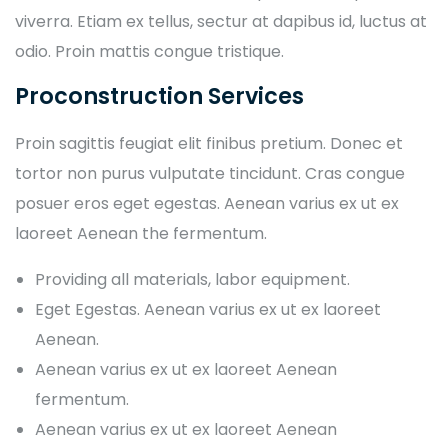
viverra. Etiam ex tellus, sectur at dapibus id, luctus at
odio. Proin mattis congue tristique.
Proconstruction Services
Proin sagittis feugiat elit finibus pretium. Donec et
tortor non purus vulputate tincidunt. Cras congue
posuer eros eget egestas. Aenean varius ex ut ex
laoreet Aenean the fermentum.
Providing all materials, labor equipment.
Eget Egestas. Aenean varius ex ut ex laoreet
Aenean.
Aenean varius ex ut ex laoreet Aenean
fermentum.
Aenean varius ex ut ex laoreet Aenean