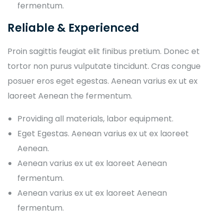
fermentum.
Reliable & Experienced
Proin sagittis feugiat elit finibus pretium. Donec et
tortor non purus vulputate tincidunt. Cras congue
posuer eros eget egestas. Aenean varius ex ut ex
laoreet Aenean the fermentum.
Providing all materials, labor equipment.
Eget Egestas. Aenean varius ex ut ex laoreet
Aenean.
Aenean varius ex ut ex laoreet Aenean
fermentum.
Aenean varius ex ut ex laoreet Aenean
fermentum.