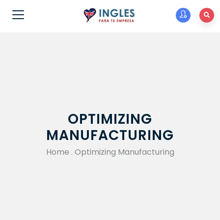
OPTIMIZING
MANUFACTURING
Home
.
Optimizing Manufacturing