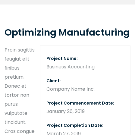
Optimizing Manufacturing
Proin sagittis
feugiat elit
Project Name:
Business Accounting
finibus
pretium.
Client:
Donec et
Company Name Inc.
tortor non
Project Commencement Date:
purus
January 26, 2019
vulputate
tincidunt.
Project Completion Date:
Cras congue
March 27, 2019