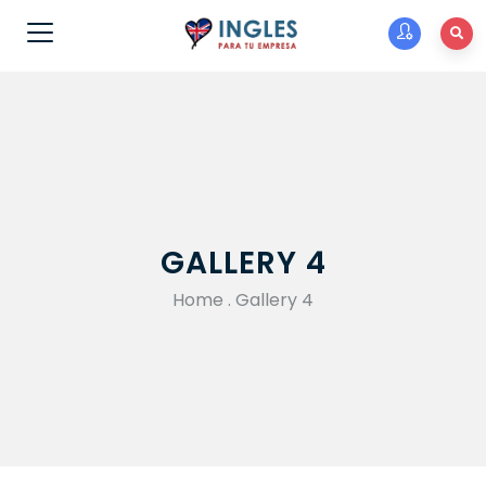
GALLERY 4
Home
.
Gallery 4