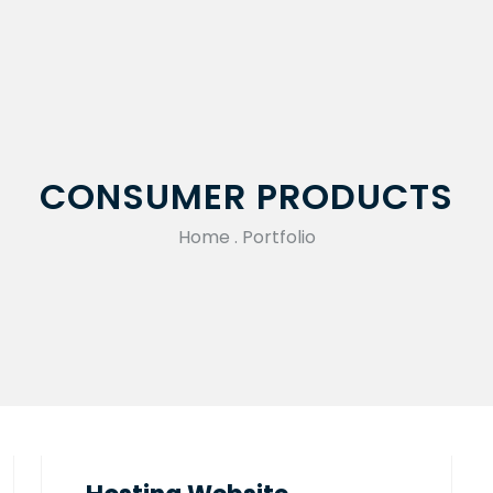
CONSUMER PRODUCTS
Home
.
Portfolio